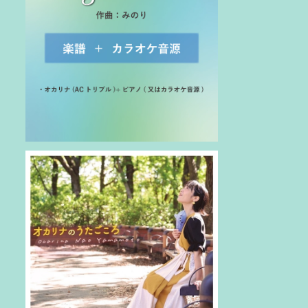
ラ
【ダウンロード販売】【楽譜+伴奏音源】
三
『Finger Dance』作曲:みのり【オカリ
¥1,500
ナ+ピアノ】
リ
【CD・山本奈央】オカリナのうたごころ
リ
¥3,000