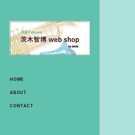
HOME
ABOUT
CONTACT