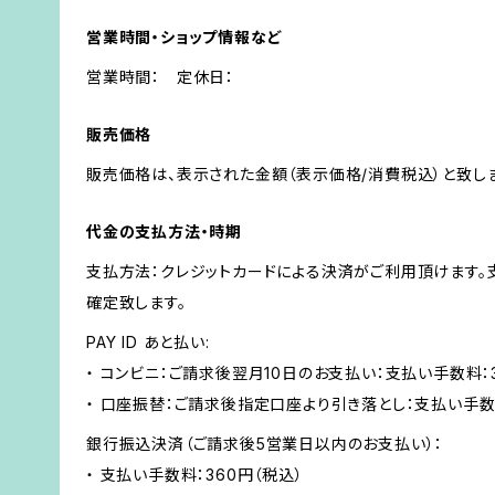
営業時間・ショップ情報など
営業時間： 定休日：
販売価格
販売価格は、表示された金額（表示価格/消費税込）と致しま
代金の支払方法・時期
支払方法：クレジットカードによる決済がご利用頂けます
確定致します。
PAY ID あと払い:
・ コンビニ：ご請求後翌月10日のお支払い：支払い手数料：3
・ 口座振替：ご請求後指定口座より引き落とし：支払い手数
銀行振込決済（ご請求後5営業日以内のお支払い）：
・ 支払い手数料：360円（税込）