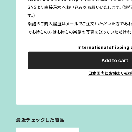
SNSより直接茨木へお申込みをお願いいたします。（銀
す。）
楽譜のご購入履歴はメールでご注文いただいた方であれ
でお持ちの方はお持ちの楽譜の写真を送っていただけれ
International shipping 
Add to cart
日本国内にお住まいの
最近チェックした商品