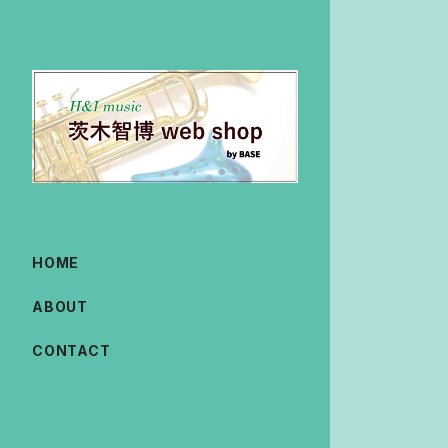
HOME
ABOUT
CONTACT