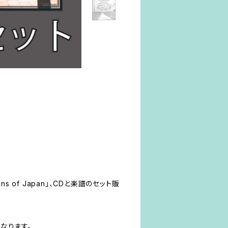
s of Japan」、CDと楽譜のセット販
なります。