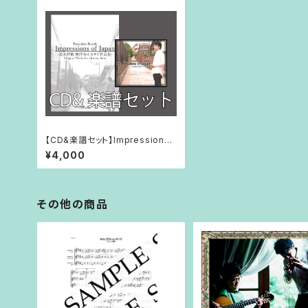
【CD&楽譜セット】Impressions
of Japan
¥4,000
その他の商品