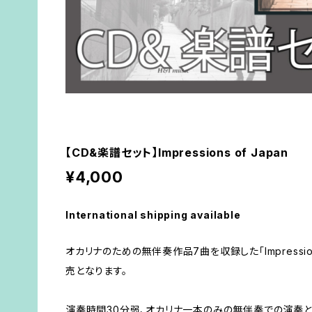
【CD&楽譜セット】Impressions of Japan
¥4,000
International shipping available
オカリナのための無伴奏作品7曲を収録した「Impression
売となります。
演奏時間30分弱、オカリナ一本のみの無伴奏での演奏と